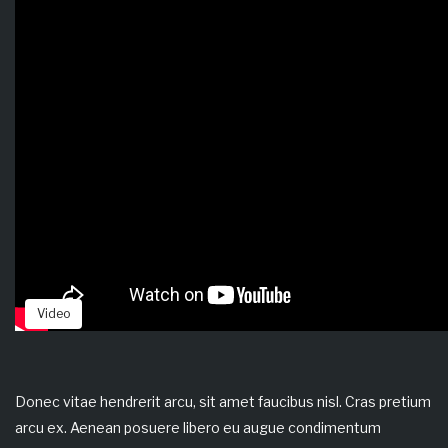
Video
Donec vitae hendrerit arcu, sit amet faucibus nisl. Cras pretium
arcu ex. Aenean posuere libero eu augue condimentum