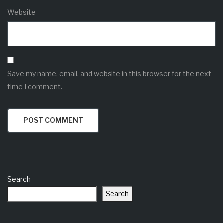
Website
Save my name, email, and website in this browser for the next
time I comment.
Search
Search