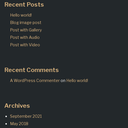
Recent Posts
Hello world!
Blog image post
Post with Gallery
Post with Audio
Post with Video
Recent Comments
A WordPress Commenter
on
Hello world!
Archives
September 2021
May 2018