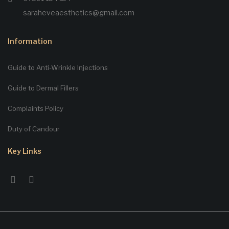
saraheveaesthetics@gmail.com
Information
Guide to Anti-Wrinkle Injections
Guide to Dermal Fillers
Complaints Policy
Duty of Candour
Key Links